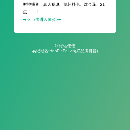
财神捕鱼、真人视讯、德州扑克、炸金花、21
点！！！
➡️<<点击进入体验>⬅️
© 好运连连
易记域名:HaoPinPai.vip(好品牌拼音)